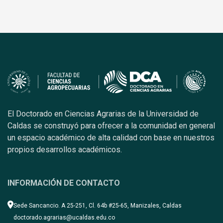
El Doctorado en Ciencias Agrarias de la Universidad de
Caldas se construyó para ofrecer a la comunidad en general
un espacio académico de alta calidad con base en nuestros
propios desarrollos académicos.
INFORMACIÓN DE CONTACTO
Sede Sancancio. A 25-251, Cl. 64b #25-65, Manizales, Caldas
doctorado.agrarias@ucaldas.edu.co