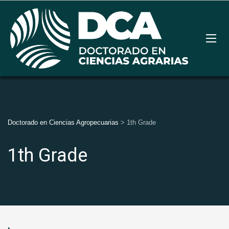
Doctorado en Ciencias Agropecuarias
>
1th Grade
1th Grade