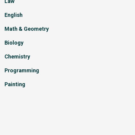
Law
English
Math & Geometry
Biology
Chemistry
Programming
Painting