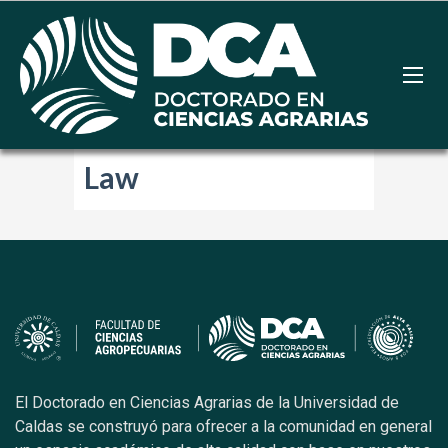
Law
El Doctorado en Ciencias Agrarias de la Universidad de
Caldas se construyó para ofrecer a la comunidad en general