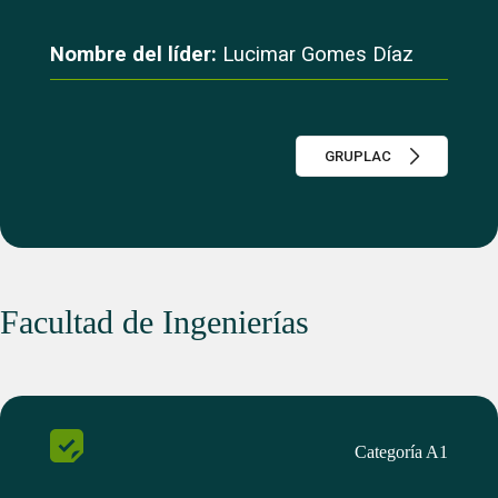
Nombre del líder:
Lucimar Gomes Díaz
GRUPLAC
Facultad de Ingenierías
Categoría A1