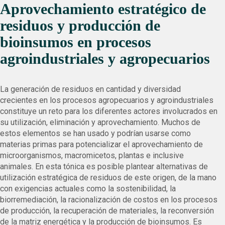
Aprovechamiento estratégico de
residuos y producción de
bioinsumos en procesos
agroindustriales y agropecuarios
La generación de residuos en cantidad y diversidad
crecientes en los procesos agropecuarios y agroindustriales
constituye un reto para los diferentes actores involucrados en
su utilización, eliminación y aprovechamiento. Muchos de
estos elementos se han usado y podrían usarse como
materias primas para potencializar el aprovechamiento de
microorganismos, macromicetos, plantas e inclusive
animales. En esta tónica es posible plantear alternativas de
utilización estratégica de residuos de este origen, de la mano
con exigencias actuales como la sostenibilidad, la
biorremediación, la racionalización de costos en los procesos
de producción, la recuperación de materiales, la reconversión
de la matriz energética y la producción de bioinsumos. Es