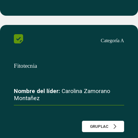
Categoría A
Fitotecnia
Nombre del líder:
Carolina Zamorano
Montañez
GRUPLAC