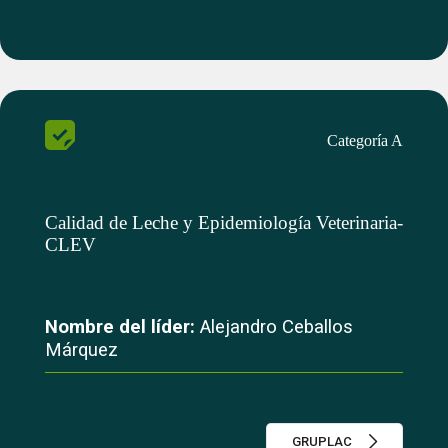
Categoría A
Calidad de Leche y Epidemiología Veterinaria-
CLEV
Nombre del líder:
Alejandro Ceballos
Márquez
GRUPLAC