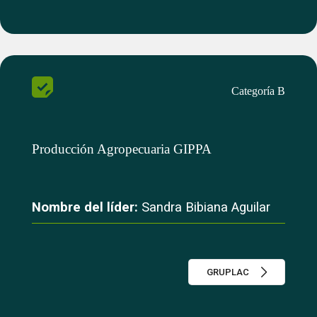
Categoría B
Producción Agropecuaria GIPPA
Nombre del líder:
Sandra Bibiana Aguilar
GRUPLAC