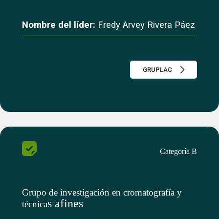
Nombre del líder:
Fredy Arvey Rivera Páez
GRUPLAC
Categoría B
Grupo de investigación en cromatografía y
s afines
técnica