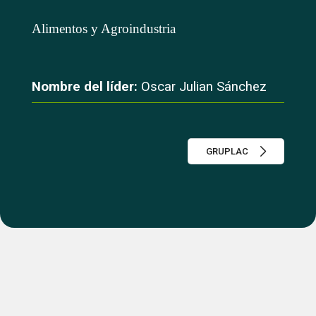
Alimentos y Agroindustria
Nombre del líder:
Oscar Julian Sánchez
GRUPLAC