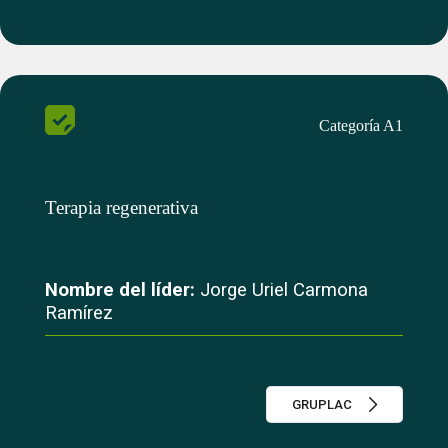
Categoría A1
Terapia regenerativa
Nombre del líder:
Jorge Uriel Carmona
Ramírez
GRUPLAC