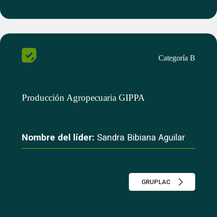
Categoría B
Producción Agropecuaria GIPPA
Nombre del líder:
Sandra Bibiana Aguilar
GRUPLAC