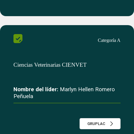
Categoría A
Ciencias Veterinarias CIENVET
Nombre del líder:
Marlyn Hellen Romero
Peñuela
GRUPLAC