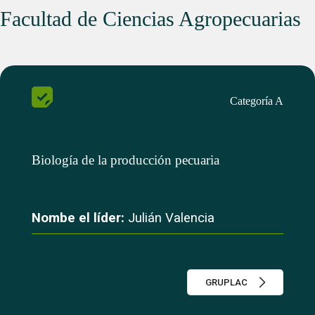
Facultad de Ciencias Agropecuarias
Categoría A
Biología de la producción pecuaria
Nombe el líder:
Julián Valencia
GRUPLAC