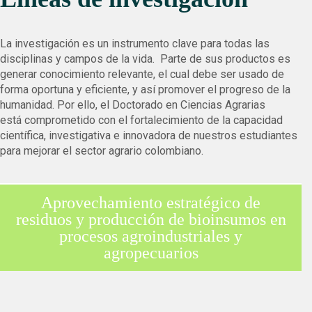
La investigación es
un instrumento clave para todas las
disciplinas y campos de la vida. Parte de sus productos es
generar
conocimiento relevante, el cual debe ser usado de
forma oportuna y eficiente, y así promover el progreso de la
humanidad.
Por ello, el Doctorado en Ciencias Agrarias
está comprometido con el fortalecimiento de la capacidad
científica, investigativa
e innovadora de nuestros estudiantes
para mejorar el sector agrario colombiano.
Aprovechamiento estratégico de
residuos y producción de bioinsumos en
procesos agroindustriales y
agropecuarios