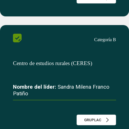
Categoría B
Centro de estudios rurales (CERES)
Nombre del líder:
Sandra Milena Franco
Patiño
GRUPLAC