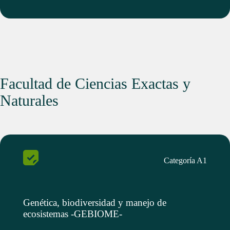
Facultad de Ciencias Exactas y
Naturales
Categoría A1
Genética, biodiversidad y manejo de
ecosistemas -GEBIOME-