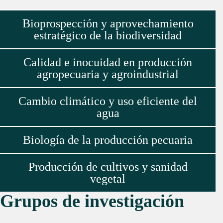
Bioprospección y aprovechamiento
estratégico de la biodiversidad
Calidad e inocuidad en producción
agropecuaria y agroindustrial
Cambio climático y uso eficiente del
agua
Biología de la producción pecuaria
Producción de cultivos y sanidad
vegetal
Grupos de investigación