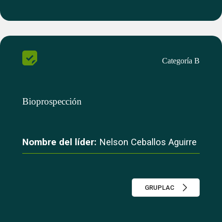
Categoría B
Bioprospección
Nombre del líder:
Nelson Ceballos Aguirre
GRUPLAC