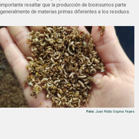
importante resaltar que la producción de bioinsumos parte
generalmente de materias primas diferentes a los residuos.
Foto:
Juan Pablo Ospina Yepes