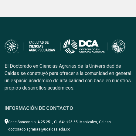
El Doctorado en Ciencias Agrarias de la Universidad de
Caldas se construyó para ofrecer a la comunidad en general
un espacio académico de alta calidad con base en nuestros
propios desarrollos académicos.
INFORMACIÓN DE CONTACTO
Sede Sancancio. A 25-251, Cl. 64b #25-65, Manizales, Caldas
doctorado.agrarias@ucaldas.edu.co