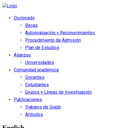
Doctorado
Becas
Autoevaluación y Reconocimientos
Procedimiento de Admisión
Plan de Estudios
Alianzas
Universidades
Comunidad académica
Docentes
Estudiantes
Grupos y Líneas de Investigación
Publicaciones
Trabajos de Grado
Artículos
English