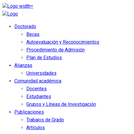
Doctorado
Becas
Autoevaluación y Reconocimientos
Procedimiento de Admisión
Plan de Estudios
Alianzas
Universidades
Comunidad académica
Docentes
Estudiantes
Grupos y Líneas de Investigación
Publicaciones
Trabajos de Grado
Artículos