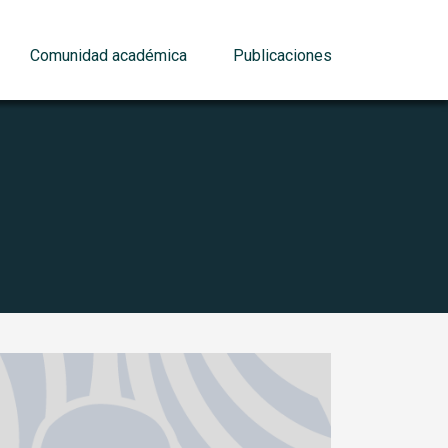
Comunidad académica
Publicaciones