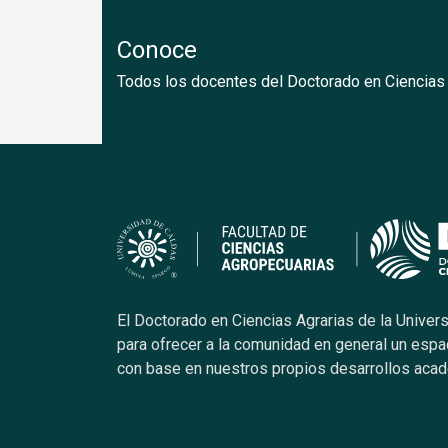
Conoce
Todos los docentes del Doctorado en Ciencias 
El Doctorado en Ciencias Agrarias de la Univer
para ofrecer a la comunidad en general un espa
con base en nuestros propios desarrollos aca