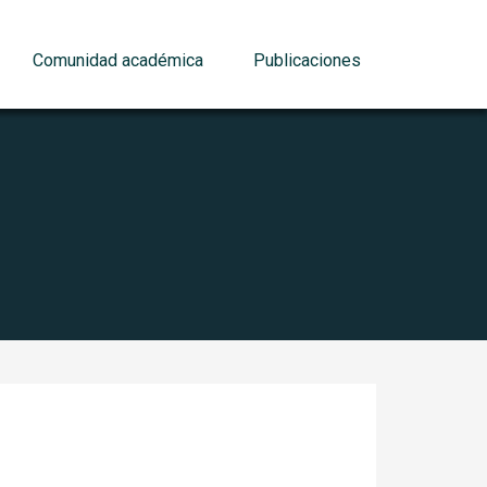
Comunidad académica
Publicaciones