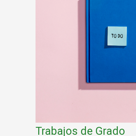
Trabajos de Grado