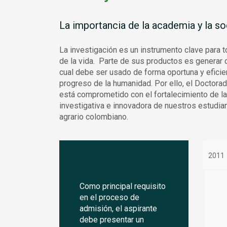
La importancia de la academia y la s
La investigación es
un instrumento clave para 
de la vida. Parte de sus
productos
es generar c
cual debe ser usado de forma oportuna y eficie
progreso de la humanidad. Por ello, el Doctora
está comprometido con el fortalecimiento de l
investigativa e innovadora de nuestros estudian
agrario colombiano.
2011
Como principal requisito
en el proceso de
admisión, el aspirante
debe presentar un