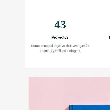
43
Proyectos
Como principal objetivo de investigación
pecuaria y análisis biológico