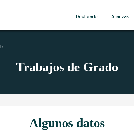
Doctorado
Alianzas
do
Trabajos de Grado
Algunos datos