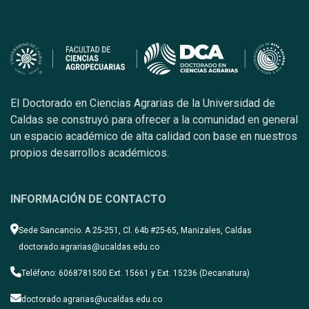
El Doctorado en Ciencias Agrarias de la Universidad de
Caldas se construyó para ofrecer a la comunidad en general
un espacio académico de alta calidad con base en nuestros
propios desarrollos académicos.
INFORMACIÓN DE CONTACTO
Sede Sancancio. A 25-251, Cl. 64b #25-65, Manizales, Caldas
doctorado.agrarias@ucaldas.edu.co
Teléfono: 6068781500 Ext. 15661 y Ext. 15236 (Decanatura)
doctorado.agrarias@ucaldas.edu.co