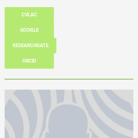
CVLAC
GOOGLE
RESEARCHGATE
ORCID