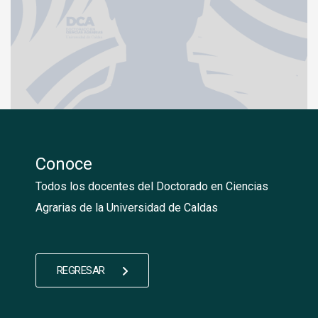
Conoce
Todos los docentes del Doctorado en Ciencias
Agrarias de la Universidad de Caldas
REGRESAR