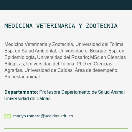
MEDICINA VETERINARIA Y ZOOTECNIA
Medicina Veterinaria y Zootecnia, Universidad del Tolima;
Esp. en Salud Ambiental, Universidad el Bosque; Esp. en
Epidemiología, Universidad del Rosario; MSc en Ciencias
Bilógicas, Universidad del Tolima; PhD en Ciencias
Agrarias, Universidad de Caldas. Área de desempeño:
Bienestar animal.
Departamento:
Profesora Departamento de Salud Animal
Universidad de Caldas.
marlyn.romero@ucaldas.edu.co