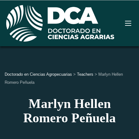
Doctorado en Ciencias Agropecuarias
>
Teachers
>
Marlyn Hellen
Romero Peñuela
Marlyn Hellen
Romero Peñuela