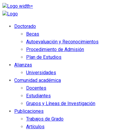
Doctorado
Becas
Autoevaluación y Reconocimientos
Procedimiento de Admisión
Plan de Estudios
Alianzas
Universidades
Comunidad académica
Docentes
Estudiantes
Grupos y Líneas de Investigación
Publicaciones
Trabajos de Grado
Artículos