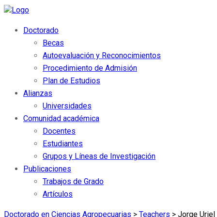
Doctorado
Becas
Autoevaluación y Reconocimientos
Procedimiento de Admisión
Plan de Estudios
Alianzas
Universidades
Comunidad académica
Docentes
Estudiantes
Grupos y Líneas de Investigación
Publicaciones
Trabajos de Grado
Artículos
Doctorado en Ciencias Agropecuarias
>
Teachers
>
Jorge Urie