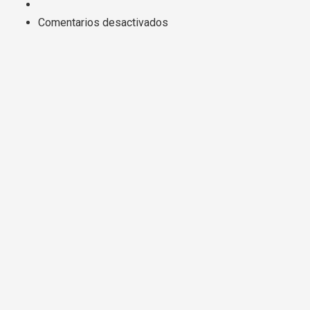
en
Comentarios desactivados