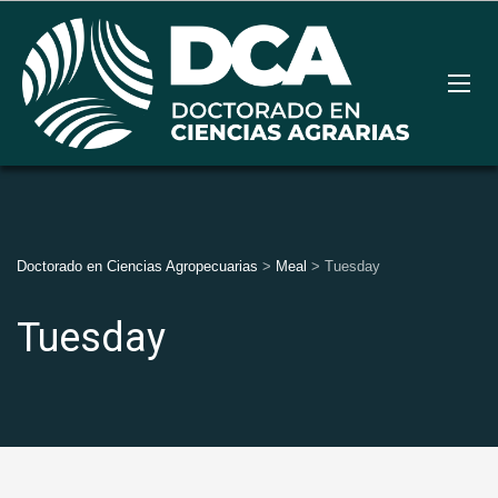
Doctorado en Ciencias Agropecuarias
>
Meal
>
Tuesday
Tuesday