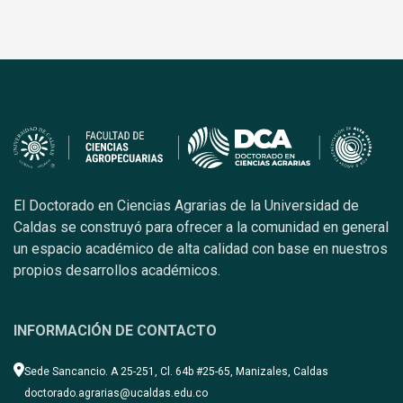
El Doctorado en Ciencias Agrarias de la Universidad de
Caldas se construyó para ofrecer a la comunidad en general
un espacio académico de alta calidad con base en nuestros
propios desarrollos académicos.
INFORMACIÓN DE CONTACTO
Sede Sancancio. A 25-251, Cl. 64b #25-65, Manizales, Caldas
doctorado.agrarias@ucaldas.edu.co