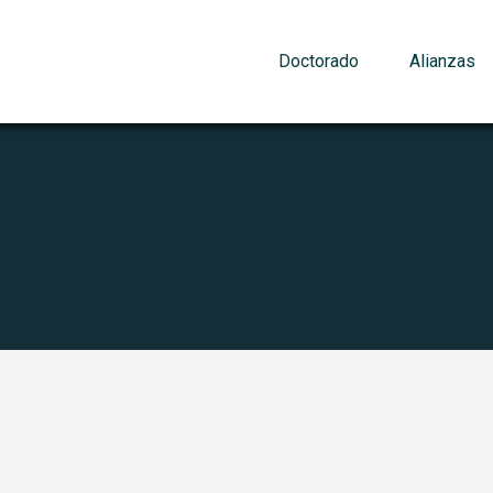
Doctorado
Alianzas