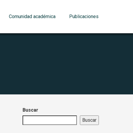
Comunidad académica
Publicaciones
Buscar
Buscar