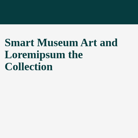
Smart Museum Art and
Loremipsum the
Collection