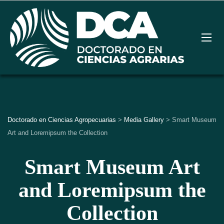
Doctorado en Ciencias Agropecuarias
>
Media Gallery
>
Smart Museum
Art and Loremipsum the Collection
Smart Museum Art
and Loremipsum the
Collection