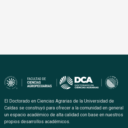
El Doctorado en Ciencias Agrarias de la Universidad de
Caldas se construyó para ofrecer a la comunidad en general
un espacio académico de alta calidad con base en nuestros
propios desarrollos académicos.