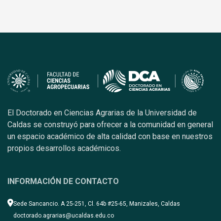
El Doctorado en Ciencias Agrarias de la Universidad de
Caldas se construyó para ofrecer a la comunidad en general
un espacio académico de alta calidad con base en nuestros
propios desarrollos académicos.
INFORMACIÓN DE CONTACTO
Sede Sancancio. A 25-251, Cl. 64b #25-65, Manizales, Caldas
doctorado.agrarias@ucaldas.edu.co