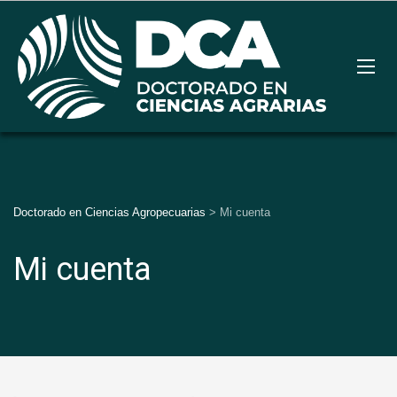
Doctorado en Ciencias Agropecuarias
>
Mi cuenta
Mi cuenta